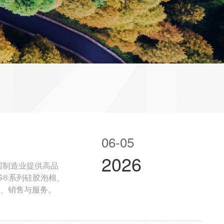
06-05
2026
国制造业提供高品
产、销售与服务。