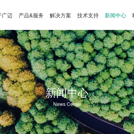
于广迈
产品&服务
解决方案
技术支持
新闻中心
新闻中心
News Center