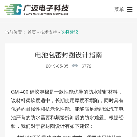
菜单
当前位置：
首页
-
技术支持
-
选择建议
电池包密封圈设计指南
2019-05-05
6772
GM-400 硅胶泡棉是一款性能优异的防水密封材料，
该材料柔软度适中，长期使用厚度不塌陷，同时具有
优异的耐候性和抗老化性能。能够满足新能源汽车电
池严苛的防水需要和频繁拆卸后的防水难题。根据经
验，我们对于密封圈设计有如下建议：