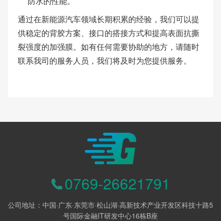
防水的性能。
通过在新能源汽车领域长期积累的经验，我们可以提
供稳定的背胶方案、接口的搭接方式和提高表面抗撕
裂强度的加强膜。如有任何需要协助的地方，请随时
联系我司的服务人员，我们将及时为您提供服务。
0769-26621791
公司地址：中国·广东·东莞市·松山湖·高新技术产业开发区科技十路5
号国际金融IT研发中心16栋B座