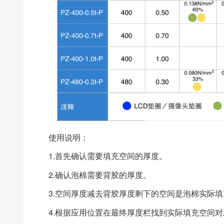
使用说明：
1.首先确认需要填充空间的厚度。
2.确认泡棉需要背胶的厚度。
3.空间厚度减去背胶厚度剩下的空间是泡棉实际
4.根据应用位置在最终厚度栏找到实际填充空间