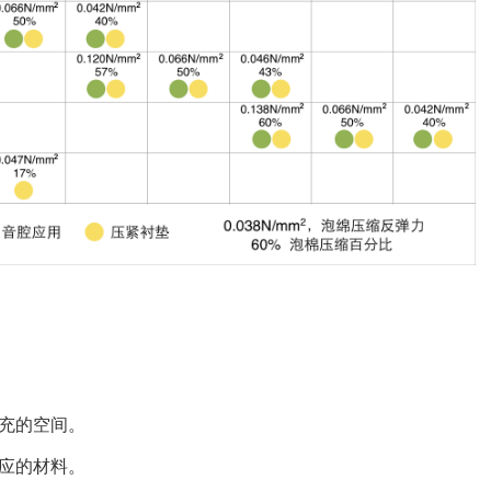
填充的空间。
对应的材料。