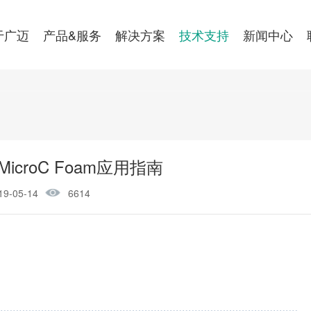
于广迈
产品&服务
解决方案
技术支持
新闻中心
icroC Foam应用指南
19-05-14
6614