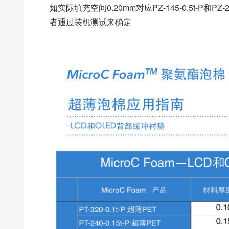
如实际填充空间0.20mm对应PZ-145-0.5t-P
者通过装机测试来确定